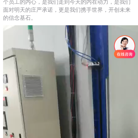
个员工的内心，是我们走到今天的内在动力，是我们
面对明天的庄严承诺，更是我们携手世界，开创未来
的信念基石。