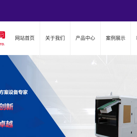
网站首页
关于我们
产品中心
案例展示