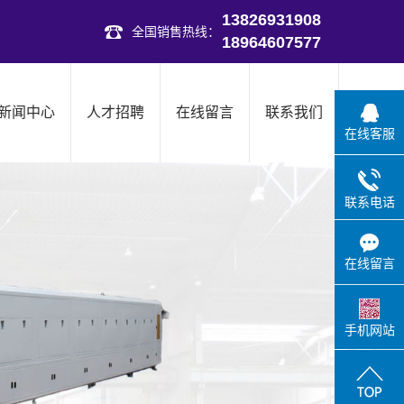
13826931908
全国销售热线：
18964607577
新闻中心
人才招聘
在线留言
联系我们
在线客服
联系电话
在线留言
手机网站