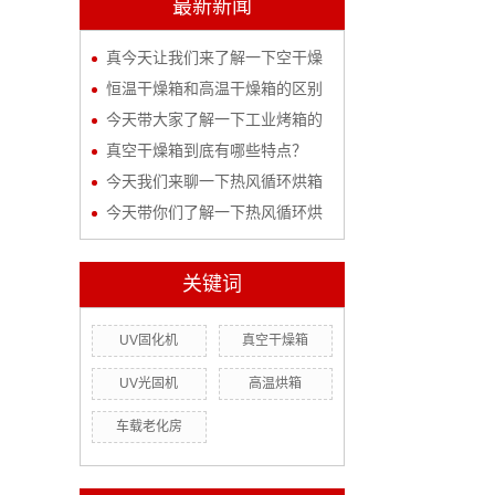
最新新闻
真今天让我们来了解一下空干燥
恒温干燥箱和高温干燥箱的区别
今天带大家了解一下工业烤箱的
真空干燥箱到底有哪些特点？
今天我们来聊一下热风循环烘箱
今天带你们了解一下热风循环烘
关键词
UV固化机
真空干燥箱
UV光固机
高温烘箱
车载老化房