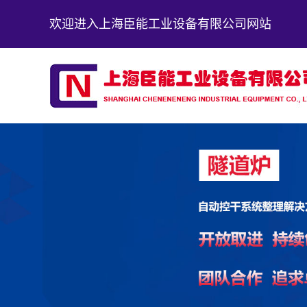
欢迎进入上海臣能工业设备有限公司网站