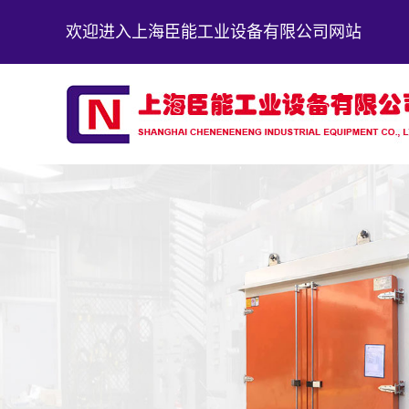
欢迎进入上海臣能工业设备有限公司网站