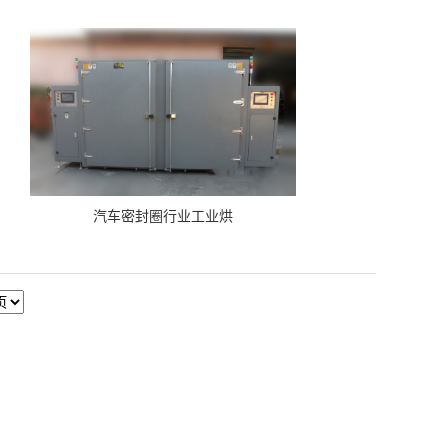
汽车密封圈行业工业烘