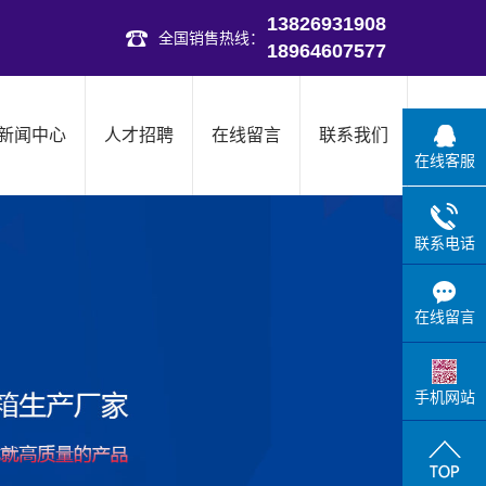
13826931908
全国销售热线：
18964607577
新闻中心
人才招聘
在线留言
联系我们
在线客服
联系电话
在线留言
手机网站