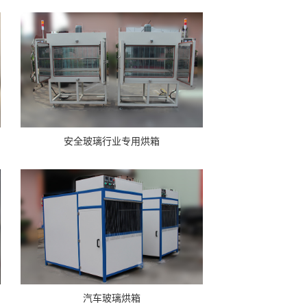
安全玻璃行业专用烘箱
汽车玻璃烘箱