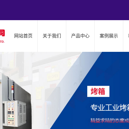
网站首页
关于我们
产品中心
案例展示